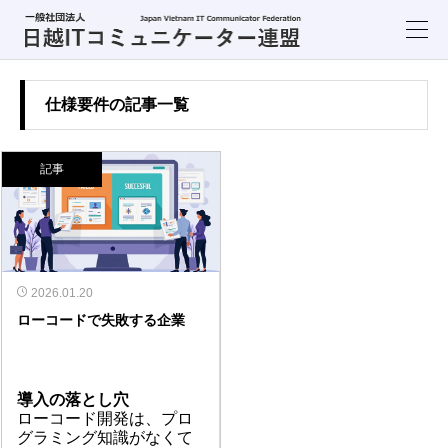
仕様要件の記事一覧
記事
2026.01.20
ローコードで失敗する企業
導入の落とし穴
ローコード開発は、プロ
グラミング知識がなくて