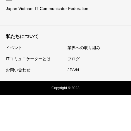
Japan Vietnam IT Communicator Federation
私たちについて
イベント
業界への取り組み
ITコミュニケーターとは
ブログ
お問い合わせ
JP/VN
Copyright © 2023