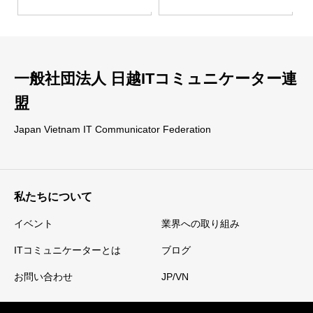
一般社団法人 日越ITコミュニケーター連
盟
Japan Vietnam IT Communicator Federation
私たちについて
イベント
業界への取り組み
ITコミュニケーターとは
ブログ
お問い合わせ
JP/VN