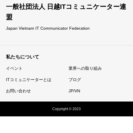
一般社団法人 日越ITコミュニケーター連
盟
Japan Vietnam IT Communicator Federation
私たちについて
イベント
業界への取り組み
ITコミュニケーターとは
ブログ
お問い合わせ
JP/VN
Copyright © 2023