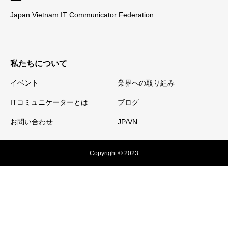
Japan Vietnam IT Communicator Federation
私たちについて
イベント
業界への取り組み
ITコミュニケーターとは
ブログ
お問い合わせ
JP/VN
Copyright © 2023