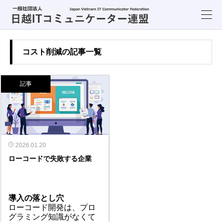
コスト削減の記事一覧
記事
2026.01.20
ローコードで失敗する企業
導入の落とし穴
ローコード開発は、プロ
グラミング知識がなくて