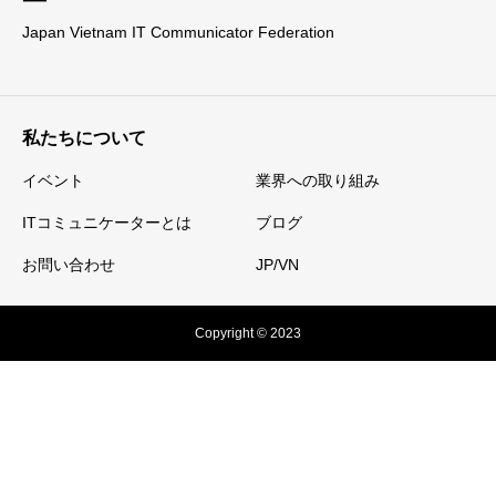
Japan Vietnam IT Communicator Federation
私たちについて
イベント
業界への取り組み
ITコミュニケーターとは
ブログ
お問い合わせ
JP/VN
Copyright © 2023