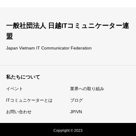
一般社団法人 日越ITコミュニケーター連
盟
Japan Vietnam IT Communicator Federation
私たちについて
イベント
業界への取り組み
ITコミュニケーターとは
ブログ
お問い合わせ
JP/VN
Copyright © 2023