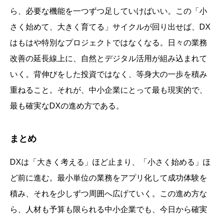
ら、必要な機能を一つずつ足していけばいい。この「小
さく始めて、大きく育てる」サイクルが回り出せば、DX
はもはや特別なプロジェクトではなくなる。日々の業務
改善の延長線上に、自然とデジタル活用が組み込まれて
いく。背伸びをした投資ではなく、等身大の一歩を積み
重ねること。それが、中小企業にとって最も現実的で、
最も確実なDXの進め方である。
まとめ
DXは「大きく考える」ほど止まり、「小さく始める」ほ
ど前に進む。最小単位の業務をアプリ化して成功体験を
積み、それを少しずつ周囲へ広げていく。この進め方な
ら、人材も予算も限られる中小企業でも、今日から確実