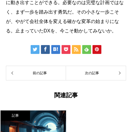
に動き出すことができる。必要なのは完璧な計画ではな
く、まず一歩を踏み出す勇気だ。その小さな一歩こそ
が、やがて会社全体を変える確かな変革の始まりにな
る。止まっていたDXを、今こそ動かしてみないか。







前の記事
次の記事
関連記事
記事