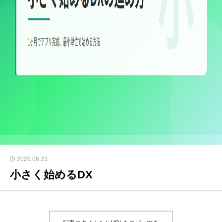
2026.06.23
小さく始めるDX