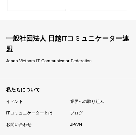
一般社団法人 日越ITコミュニケーター連
盟
Japan Vietnam IT Communicator Federation
私たちについて
イベント
業界への取り組み
ITコミュニケーターとは
ブログ
お問い合わせ
JP/VN