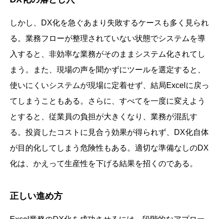
しかし、DX化を急ぐあまり失敗するケースも多く見られ
る。業務フローが整理されていない状態でシステムを導
入すると、非効率な業務がそのままシステム化されてし
まう。また、現場の声を聞かずにツールを選定すると、
使いにくいシステムが現場に定着せず、結局Excelに戻っ
てしまうこともある。さらに、すべてを一度に変えよう
とすると、従業員の負担が大きくなり、業務が混乱す
る。投資したコストに見合う効果が得られず、DX化自体
が目的化してしまう危険性もある。適切な準備なしのDX
化は、かえって生産性を下げる結果を招くのである。
正しい進め方