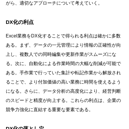
がら、適切なアプローチについて考えていく。
DX化の利点
Excel業務をDX化することで得られる利点は確かに多数
ある。まず、データの一元管理により情報の正確性が向
上し、複数人での同時編集や更新作業がスムーズにな
る。次に、自動化による作業時間の大幅な削減が可能で
ある。手作業で行っていた集計や転記作業から解放され
ることで、より付加価値の高い業務に時間を使えるよう
になる。さらに、データ分析の高度化により、経営判断
のスピードと精度が向上する。これらの利点は、企業の
競争力強化に直結する重要な要素である。
DX化の落とし穴