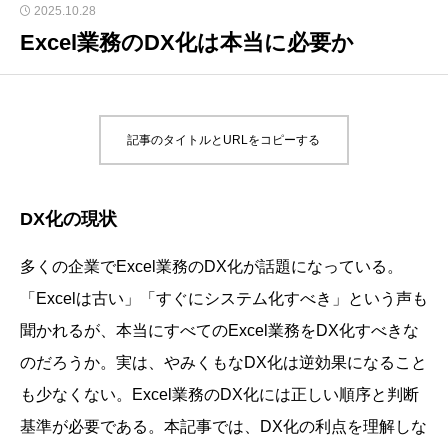
2025.10.28
Excel業務のDX化は本当に必要か
記事のタイトルとURLをコピーする
DX化の現状
多くの企業でExcel業務のDX化が話題になっている。
「Excelは古い」「すぐにシステム化すべき」という声も
聞かれるが、本当にすべてのExcel業務をDX化すべきな
のだろうか。実は、やみくもなDX化は逆効果になること
も少なくない。Excel業務のDX化には正しい順序と判断
基準が必要である。本記事では、DX化の利点を理解しな