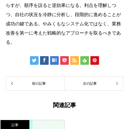
らすが、順序を誤ると逆効果になる。利点を理解しつ
つ、自社の状況を冷静に分析し、段階的に進めることが
成功の鍵である。やみくもなシステム化ではなく、業務
改善を第一に考えた戦略的なアプローチを取るべきであ
る。







前の記事
次の記事
関連記事
記事