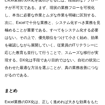
Excel業務のDX化を成功させるには、段階的なアプロー
チが不可欠である。まず、現状の業務フローを可視化
し、本当に必要な作業とムダな作業を明確に区別する。
次に、Excelで十分な業務と、システム化すべき業務を見
極めることが重要である。すべてをシステム化する必要
はない。その上で、優先順位をつけて小さく始め、効果
を確認しながら展開していく。従業員のITリテラシーに
応じた教育も並行して行うことで、スムーズな移行が実
現する。DX化は手段であり目的ではない。自社の状況に
合わせた最適な方法を選ぶことが、真の業務改善につな
がるのである。
まとめ
Excel業務のDX化は、正しく進めれば大きな効果をもた