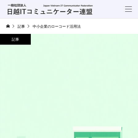
記事
中小企業のローコード活用法
記事