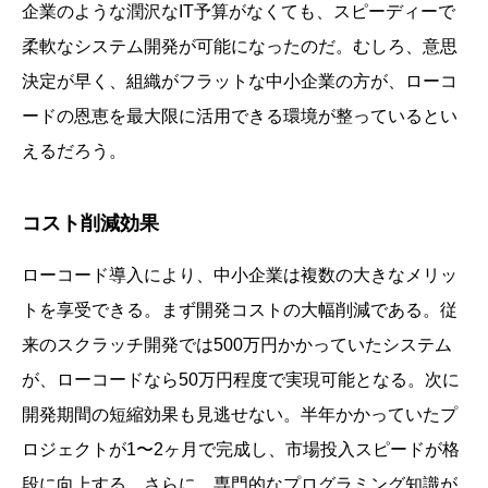
企業のような潤沢なIT予算がなくても、スピーディーで
柔軟なシステム開発が可能になったのだ。むしろ、意思
決定が早く、組織がフラットな中小企業の方が、ローコ
ードの恩恵を最大限に活用できる環境が整っているとい
えるだろう。
コスト削減効果
ローコード導入により、中小企業は複数の大きなメリッ
トを享受できる。まず開発コストの大幅削減である。従
来のスクラッチ開発では500万円かかっていたシステム
が、ローコードなら50万円程度で実現可能となる。次に
開発期間の短縮効果も見逃せない。半年かかっていたプ
ロジェクトが1〜2ヶ月で完成し、市場投入スピードが格
段に向上する。さらに、専門的なプログラミング知識が