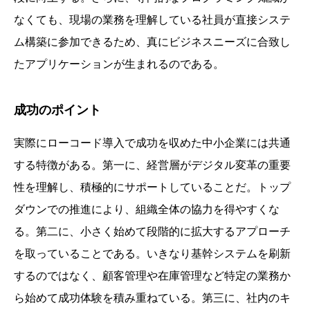
なくても、現場の業務を理解している社員が直接システ
ム構築に参加できるため、真にビジネスニーズに合致し
たアプリケーションが生まれるのである。
成功のポイント
実際にローコード導入で成功を収めた中小企業には共通
する特徴がある。第一に、経営層がデジタル変革の重要
性を理解し、積極的にサポートしていることだ。トップ
ダウンでの推進により、組織全体の協力を得やすくな
る。第二に、小さく始めて段階的に拡大するアプローチ
を取っていることである。いきなり基幹システムを刷新
するのではなく、顧客管理や在庫管理など特定の業務か
ら始めて成功体験を積み重ねている。第三に、社内のキ