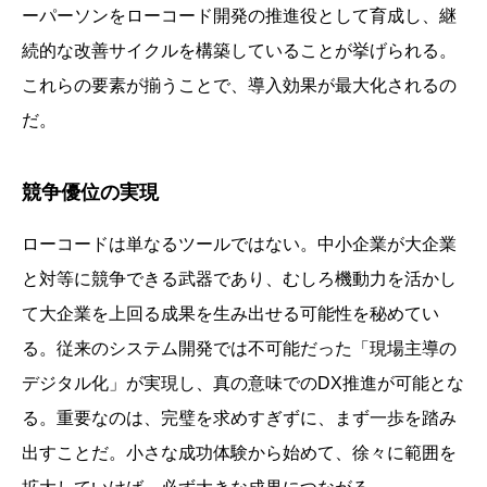
ーパーソンをローコード開発の推進役として育成し、継
続的な改善サイクルを構築していることが挙げられる。
これらの要素が揃うことで、導入効果が最大化されるの
だ。
競争優位の実現
ローコードは単なるツールではない。中小企業が大企業
と対等に競争できる武器であり、むしろ機動力を活かし
て大企業を上回る成果を生み出せる可能性を秘めてい
る。従来のシステム開発では不可能だった「現場主導の
デジタル化」が実現し、真の意味でのDX推進が可能とな
る。重要なのは、完璧を求めすぎずに、まず一歩を踏み
出すことだ。小さな成功体験から始めて、徐々に範囲を