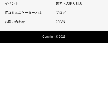
イベント
業界への取り組み
ITコミュニケーターとは
ブログ
お問い合わせ
JP/VN
Copyright © 2023