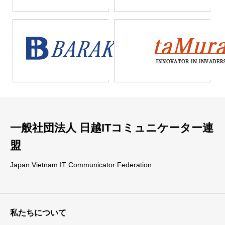
が実現できるのだ。
一般社団法人 日越ITコミュニケーター連
盟
Japan Vietnam IT Communicator Federation
私たちについて