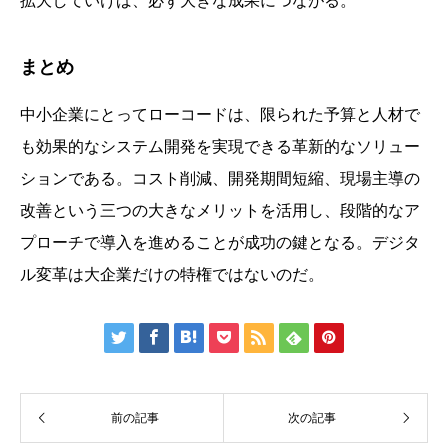
拡大していけば、必ず大きな成果につながる。
まとめ
中小企業にとってローコードは、限られた予算と人材で
も効果的なシステム開発を実現できる革新的なソリュー
ションである。コスト削減、開発期間短縮、現場主導の
改善という三つの大きなメリットを活用し、段階的なア
プローチで導入を進めることが成功の鍵となる。デジタ
ル変革は大企業だけの特権ではないのだ。







前の記事
次の記事