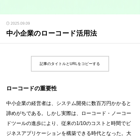
2025.09.09
中小企業のローコード活用法
記事のタイトルとURLをコピーする
ローコードの重要性
中小企業の経営者は、システム開発に数百万円かかると
諦めがちである。しかし実際は、ローコード・ノーコー
ドツールの進歩により、従来の1/10のコストと時間でビ
ジネスアプリケーションを構築できる時代となった。大